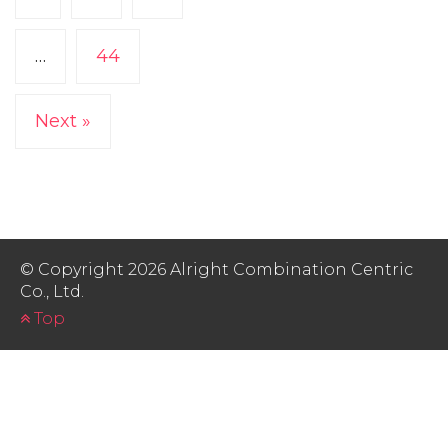
…
44
Next »
© Copyright 2026 Alright Combination Centric
Co., Ltd.
Top