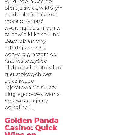
Wild Robin Casino
oferuje świat, w którym
każde obrócenie koła
może przynieść
wygraną lub śmiech w
zaledwie kilka sekund.
Bezproblemowy
interfejs serwisu
pozwala graczom od
razu wskoczyć do
ulubionych slotów lub
gier stołowych bez
uciążliwego
rejestrowania się czy
długiego oczekiwania.
Sprawdź oficjalny
portal na […]
Golden Panda
Casino: Quick
Wins en