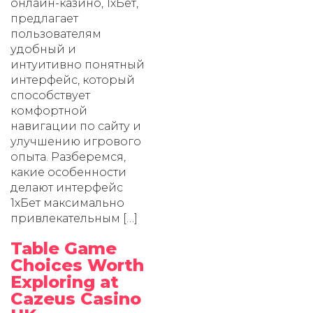
онлайн-казино, 1хБет,
предлагает
пользователям
удобный и
интуитивно понятный
интерфейс, который
способствует
комфортной
навигации по сайту и
улучшению игрового
опыта. Разберемся,
какие особенности
делают интерфейс
1хБет максимально
привлекательным […]
Table Game
Choices Worth
Exploring at
Cazeus Casino