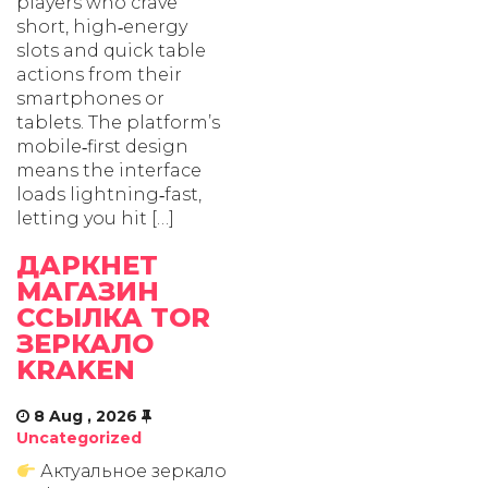
players who crave
short, high‑energy
slots and quick table
actions from their
smartphones or
tablets. The platform’s
mobile‑first design
means the interface
loads lightning‑fast,
letting you hit […]
ДАРКНЕТ
МАГАЗИН
ССЫЛКА TOR
ЗЕРКАЛО
KRAKEN
8 Aug , 2026
Uncategorized
Актуальное зеркало