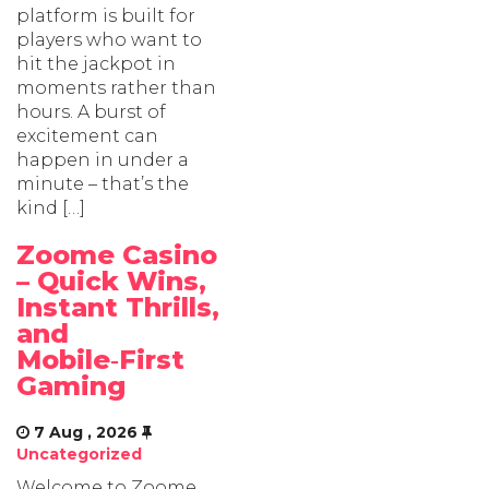
platform is built for
players who want to
hit the jackpot in
moments rather than
hours. A burst of
excitement can
happen in under a
minute – that’s the
kind […]
Zoome Casino
– Quick Wins,
Instant Thrills,
and
Mobile‑First
Gaming
7 Aug , 2026
Uncategorized
Welcome to Zoome