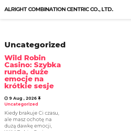
ALRIGHT COMBINATION CENTRIC CO., LTD.
ABOUT US
Uncategorized
OUR BUSINESS AND
PRODUCT
Wild Robin
Casino: Szybka
COMPANY GOVERNANCE
runda, duże
emocje na
SUCCESS STORY
krótkie sesje
CONTACT US
9 Aug , 2026
Uncategorized
JOIN OUR TEAMS
Kiedy brakuje Ci czasu,
ale masz ochotę na
dużą dawkę emocji,