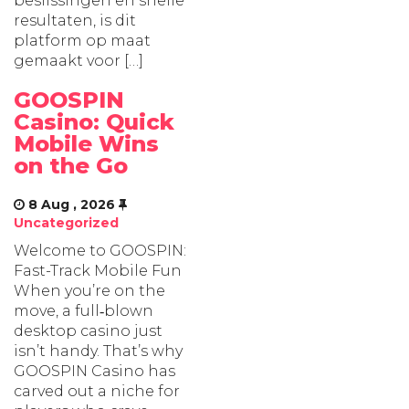
beslissingen en snelle
resultaten, is dit
platform op maat
gemaakt voor […]
GOOSPIN
Casino: Quick
Mobile Wins
on the Go
8 Aug , 2026
Uncategorized
Welcome to GOOSPIN:
Fast-Track Mobile Fun
When you’re on the
move, a full‑blown
desktop casino just
isn’t handy. That’s why
GOOSPIN Casino has
carved out a niche for