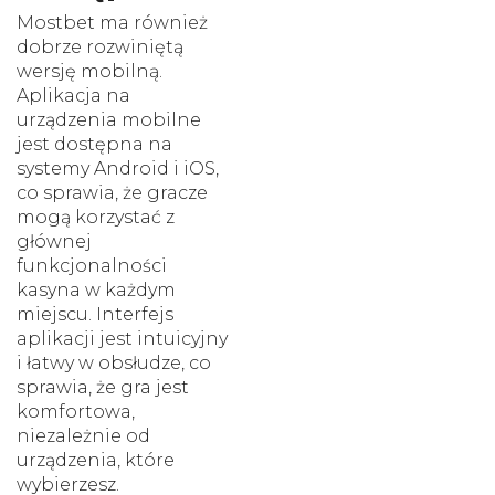
Mostbet ma również
dobrze rozwiniętą
wersję mobilną.
Aplikacja na
urządzenia mobilne
jest dostępna na
systemy Android i iOS,
co sprawia, że gracze
mogą korzystać z
głównej
funkcjonalności
kasyna w każdym
miejscu. Interfejs
aplikacji jest intuicyjny
i łatwy w obsłudze, co
sprawia, że gra jest
komfortowa,
niezależnie od
urządzenia, które
wybierzesz.