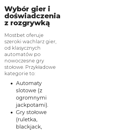
Wybór gier i
doświadczenia
z rozgrywką
Mostbet oferuje
szeroki wachlarz gier,
od klasycznych
automatów po
nowoczesne gry
stołowe. Przykładowe
kategorie to:
Automaty
slotowe (z
ogromnymi
jackpotami).
Gry stołowe
(ruletka,
blackjack,