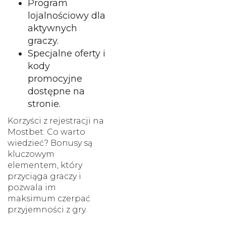
Program
lojalnościowy dla
aktywnych
graczy.
Specjalne oferty i
kody
promocyjne
dostępne na
stronie.
Korzyści z rejestracji na
Mostbet: Co warto
wiedzieć? Bonusy są
kluczowym
elementem, który
przyciąga graczy i
pozwala im
maksimum czerpać
przyjemności z gry.