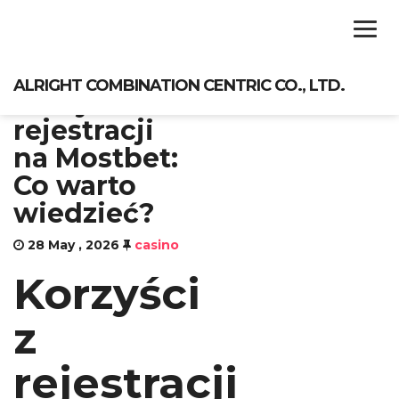
ALRIGHT COMBINATION CENTRIC CO., LTD.
ABOUT US
Korzyści z
rejestracji
OUR BUSINESS AND
na Mostbet:
PRODUCT
Co warto
COMPANY GOVERNANCE
wiedzieć?
SUCCESS STORY
28 May , 2026
casino
Korzyści
CONTACT US
z
JOIN OUR TEAMS
rejestracji