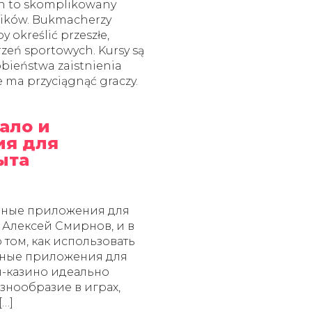
ch to skomplikowany
nników. Bukmacherzy
y określić przeszłe,
zeń sportowych. Kursy są
bieństwa zaistnienia
re ma przyciągnąć graczy.
ало и
ия для
ыта
льные приложения для
 Алексей Смирнов, и в
о том, как использовать
льные приложения для
йн-казино идеально
знообразие в играх,
…]