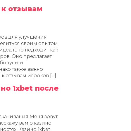
 к отзывам
оков для улучшения
оделиться своим опытом
 идеально подходит как
еров. Оно предлагает
бонусы и
нако также важно
 к отзывам игроков […]
но 1xbet после
 скачивания Меня зовут
сскажу вам о казино
ностях. Казино 1xbet