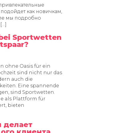
 привлекательные
подойдет как новичкам,
але мы подробно
[…]
bei Sportwetten
itspaar?
n ohne Oasis für ein
chzeit sind nicht nur das
dern auch die
hkeiten. Eine spannende
gen, sind Sportwetten.
 als Plattform für
rt, bieten
н делает
ого клиента