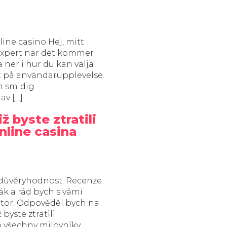
ine casino Hej, mitt
expert när det kommer
ka ner i hur du kan välja
t på användarupplevelse.
n smidig
av […]
ž byste ztratili
line casina
li důvěryhodnost: Recenze
ák a rád bych s vámi
etor. Odpověděl bych na
byste ztratili
o všechny milovníky