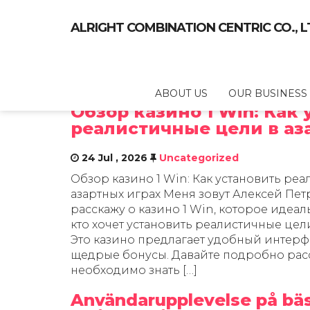
ALRIGHT COMBINATION CENTRIC CO., L
ABOUT US
OUR BUSINESS
Обзор казино 1 Win: Как
реалистичные цели в аз
24 Jul , 2026
Uncategorized
Обзор казино 1 Win: Как установить ре
азартных играх Меня зовут Алексей Петр
расскажу о казино 1 Win, которое идеал
кто хочет установить реалистичные цел
Это казино предлагает удобный интерф
щедрые бонусы. Давайте подробно рас
необходимо знать […]
Användarupplevelse på bä