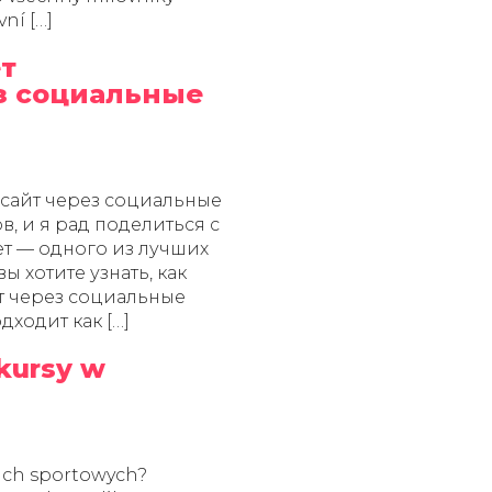
vní […]
ет
з социальные
 сайт через социальные
в, и я рад поделиться с
т — одного из лучших
ы хотите узнать, как
йт через социальные
дходит как […]
kursy w
dach sportowych?